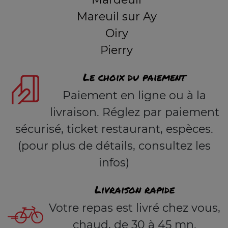
Mareuil sur Ay
Oiry
Pierry
Le choix du paiement
Paiement en ligne ou à la
livraison. Réglez par paiement
sécurisé, ticket restaurant, espèces.
(pour plus de détails, consultez les
infos)
Livraison rapide
Votre repas est livré chez vous,
chaud, de 30 à 45 mn.