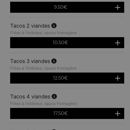
9.50
€
Tacos 2 viandes
Frites à l'intérieur, sauce fromagère
10.50
€
Tacos 3 viandes
Frites à l'intérieur, sauce fromagère
12.50
€
Tacos 4 viandes
Frites à l'intérieur, sauce fromagère
17.50
€