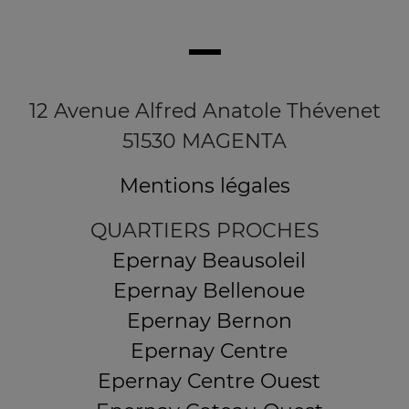
12 Avenue Alfred Anatole Thévenet
51530 MAGENTA
Mentions légales
QUARTIERS PROCHES
Epernay Beausoleil
Epernay Bellenoue
Epernay Bernon
Epernay Centre
Epernay Centre Ouest