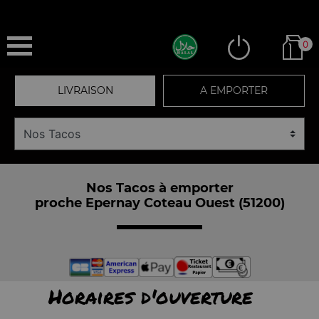
0
LIVRAISON
A EMPORTER
Nos Tacos à emporter
proche Epernay Coteau Ouest (51200)
Horaires d'ouverture