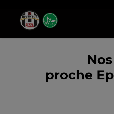
Nos
proche Ep