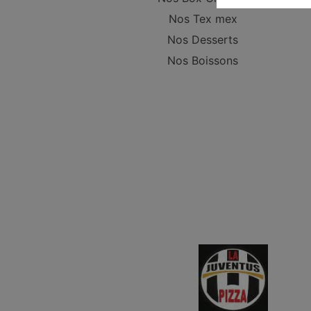
Nos Tex mex
Nos Desserts
Nos Boissons