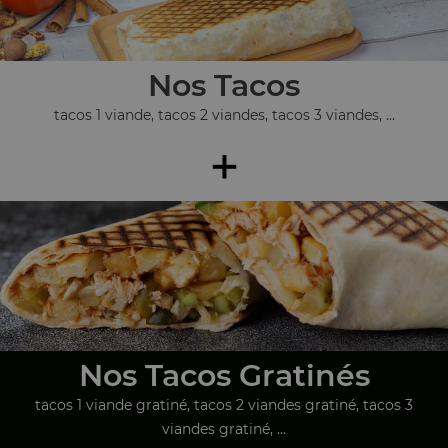
Nos Tacos
tacos 1 viande, tacos 2 viandes, tacos 3 viandes, ...
+
Nos Tacos Gratinés
tacos 1 viande gratiné, tacos 2 viandes gratiné, tacos 3
viandes gratiné, ...