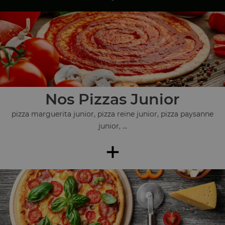
Nos Pizzas Junior
pizza marguerita junior, pizza reine junior, pizza paysanne
junior, ...
+