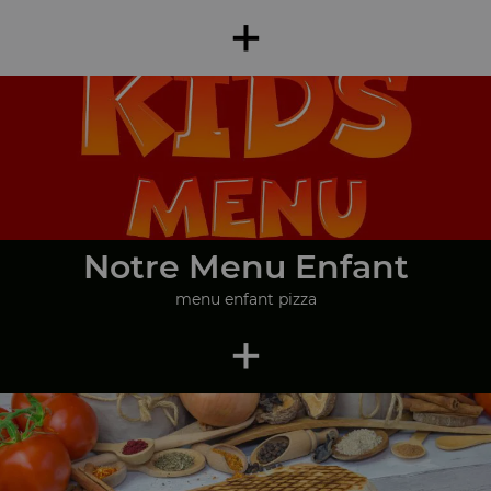
+
Notre Menu Enfant
menu enfant pizza
+