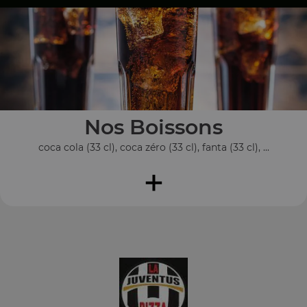
Nos Boissons
coca cola (33 cl), coca zéro (33 cl), fanta (33 cl), ...
+