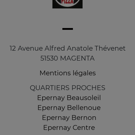
12 Avenue Alfred Anatole Thévenet
51530 MAGENTA
Mentions légales
QUARTIERS PROCHES
Epernay Beausoleil
Epernay Bellenoue
Epernay Bernon
Epernay Centre