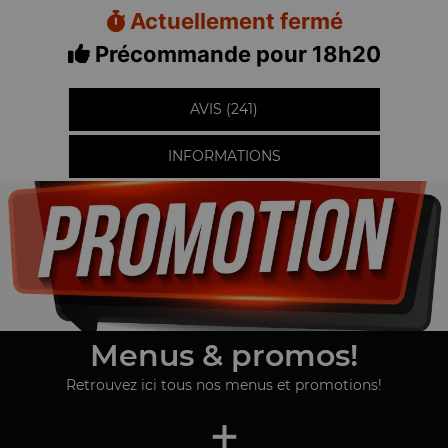
Actuellement fermé
Précommande pour 18h20
AVIS (241)
INFORMATIONS
Menus & promos!
Retrouvez ici tous nos menus et promotions!
+