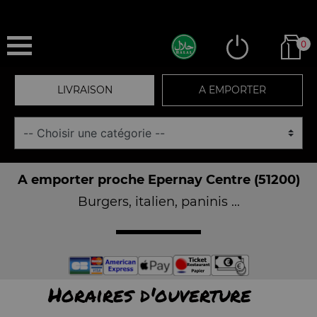
0
LIVRAISON
A EMPORTER
A emporter proche Epernay Centre (51200)
Burgers, italien, paninis ...
Horaires d'ouverture