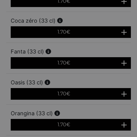
1.70
€
Coca zéro (33 cl)
1.70
€
Fanta (33 cl)
1.70
€
Oasis (33 cl)
1.70
€
Orangina (33 cl)
1.70
€