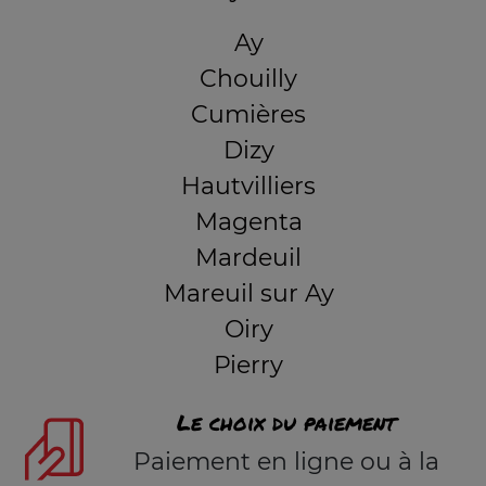
Ay
Chouilly
Cumières
Dizy
Hautvilliers
Magenta
Mardeuil
Mareuil sur Ay
Oiry
Pierry
Le choix du paiement
Paiement en ligne ou à la