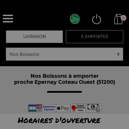
0
LIVRAISON
A EMPORTER
Nos Boissons à emporter
proche Epernay Coteau Ouest (51200)
Horaires d'ouverture