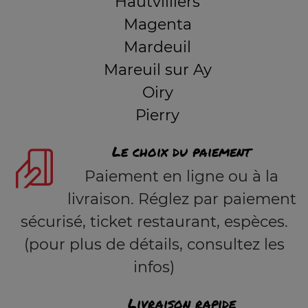
Hautvilliers
Magenta
Mardeuil
Mareuil sur Ay
Oiry
Pierry
Le choix du paiement
Paiement en ligne ou à la
livraison. Réglez par paiement
sécurisé, ticket restaurant, espèces.
(pour plus de détails, consultez les
infos)
Livraison rapide