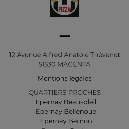
12 Avenue Alfred Anatole Thévenet
51530 MAGENTA
Mentions légales
QUARTIERS PROCHES
Epernay Beausoleil
Epernay Bellenoue
Epernay Bernon