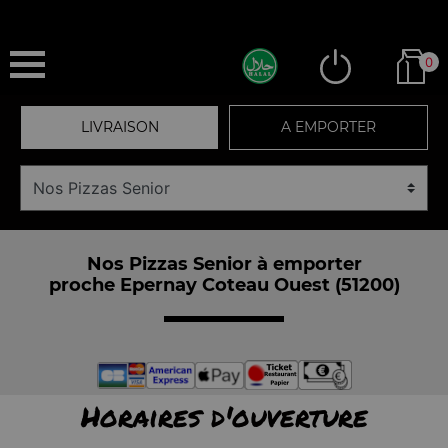
0
LIVRAISON
A EMPORTER
Nos Pizzas Senior à emporter
proche Epernay Coteau Ouest (51200)
Horaires d'ouverture