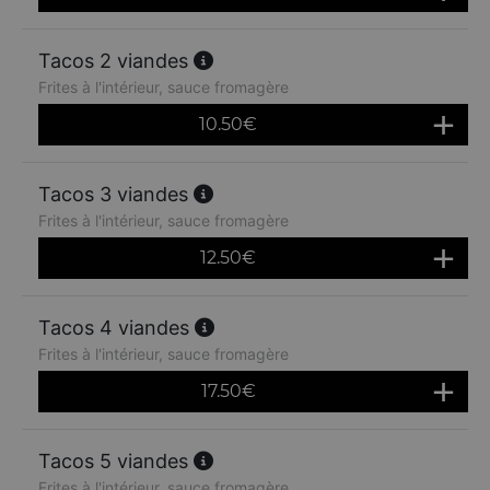
Tacos 2 viandes
Frites à l'intérieur, sauce fromagère
10.50
€
Tacos 3 viandes
Frites à l'intérieur, sauce fromagère
12.50
€
Tacos 4 viandes
Frites à l'intérieur, sauce fromagère
17.50
€
Tacos 5 viandes
Frites à l'intérieur, sauce fromagère