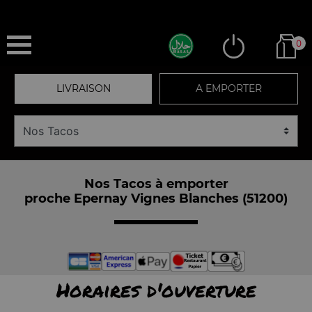
0
LIVRAISON
A EMPORTER
Nos Tacos à emporter
proche Epernay Vignes Blanches (51200)
Horaires d'ouverture