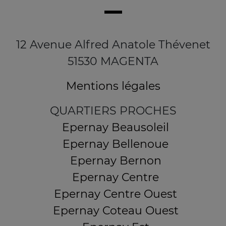
12 Avenue Alfred Anatole Thévenet
51530 MAGENTA
Mentions légales
QUARTIERS PROCHES
Epernay Beausoleil
Epernay Bellenoue
Epernay Bernon
Epernay Centre
Epernay Centre Ouest
Epernay Coteau Ouest