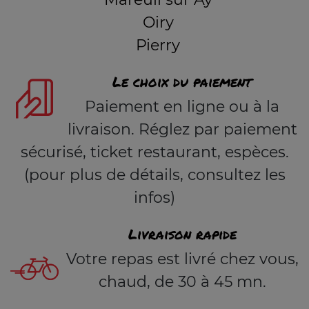
Oiry
Pierry
Le choix du paiement
Paiement en ligne ou à la
livraison. Réglez par paiement
sécurisé, ticket restaurant, espèces.
(pour plus de détails, consultez les
infos)
Livraison rapide
Votre repas est livré chez vous,
chaud, de 30 à 45 mn.