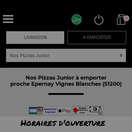
0
LIVRAISON
A EMPORTER
Nos Pizzas Junior à emporter
proche Epernay Vignes Blanches (51200)
Horaires d'ouverture