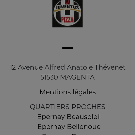
12 Avenue Alfred Anatole Thévenet
51530 MAGENTA
Mentions légales
QUARTIERS PROCHES
Epernay Beausoleil
Epernay Bellenoue