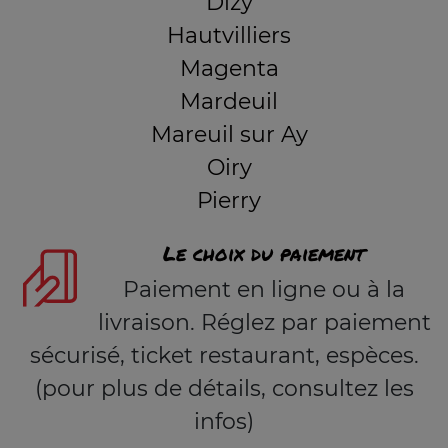
Dizy
Hautvilliers
Magenta
Mardeuil
Mareuil sur Ay
Oiry
Pierry
Le choix du paiement
Paiement en ligne ou à la
livraison. Réglez par paiement
sécurisé, ticket restaurant, espèces.
(pour plus de détails, consultez les
infos)