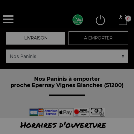
0
LIVRAISON
A EMPORTER
Nos Paninis à emporter
proche Epernay Vignes Blanches (51200)
Horaires d'ouverture