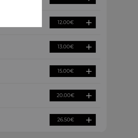
12.00
€
13.00
€
15.00
€
20.00
€
26.50
€