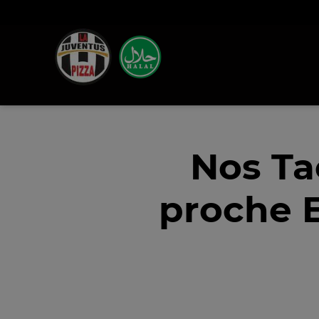
Nos Ta
proche E