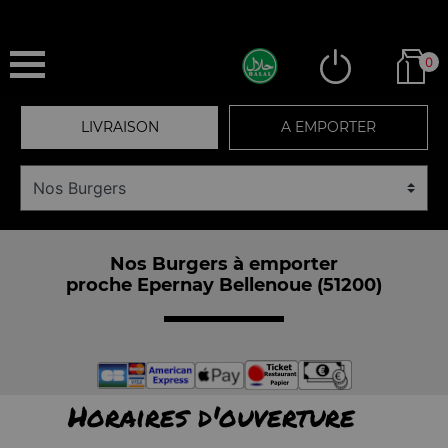
0
LIVRAISON
A EMPORTER
Nos Burgers à emporter
proche Epernay Bellenoue (51200)
Horaires d'ouverture