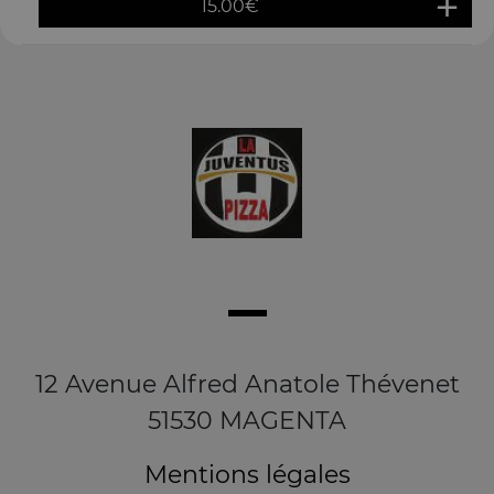
15.00
€
12 Avenue Alfred Anatole Thévenet
51530 MAGENTA
Mentions légales