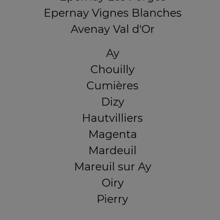
Epernay Vignes Blanches
Avenay Val d'Or
Ay
Chouilly
Cumières
Dizy
Hautvilliers
Magenta
Mardeuil
Mareuil sur Ay
Oiry
Pierry