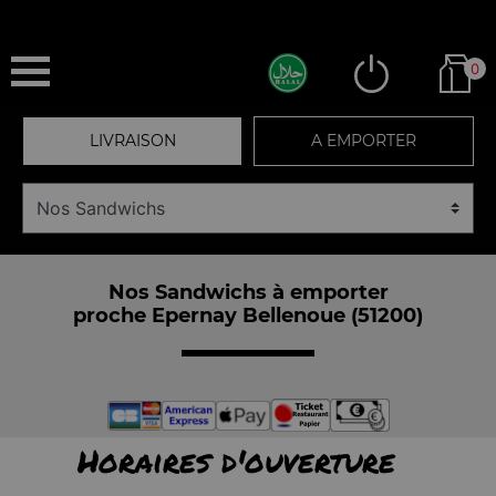
0
LIVRAISON
A EMPORTER
Nos Sandwichs à emporter
proche Epernay Bellenoue (51200)
Horaires d'ouverture