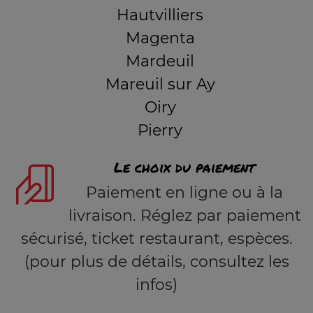
Hautvilliers
Magenta
Mardeuil
Mareuil sur Ay
Oiry
Pierry
Le choix du paiement
Paiement en ligne ou à la
livraison. Réglez par paiement
sécurisé, ticket restaurant, espèces.
(pour plus de détails, consultez les
infos)