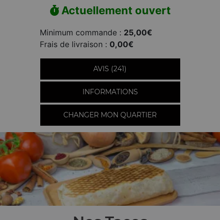
Actuellement ouvert
Minimum commande :
25,00€
Frais de livraison :
0,00€
AVIS (241)
INFORMATIONS
CHANGER MON QUARTIER