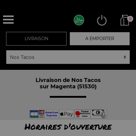
0
LIVRAISON
A EMPORTER
Livraison de Nos Tacos
sur Magenta (51530)
Horaires d'ouverture