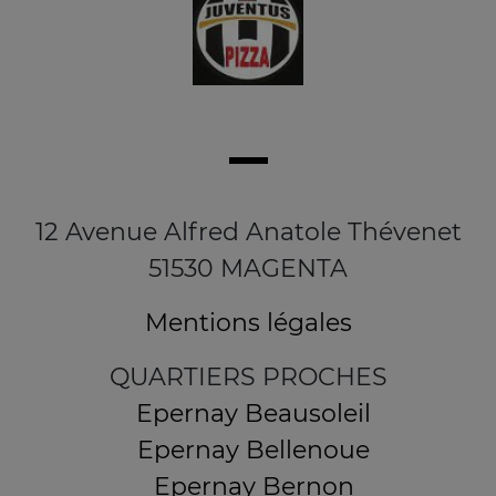
12 Avenue Alfred Anatole Thévenet
51530 MAGENTA
Mentions légales
QUARTIERS PROCHES
Epernay Beausoleil
Epernay Bellenoue
Epernay Bernon