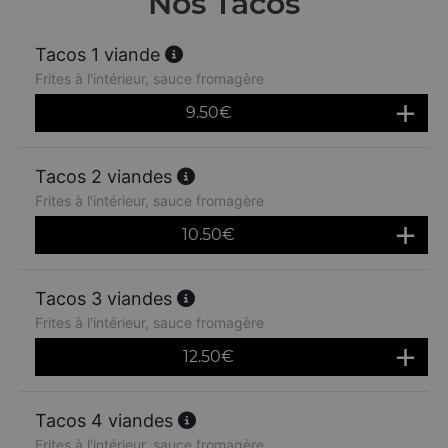
Nos Tacos
Tacos 1 viande
Frites à l'intérieur, sauce fromagère
9.50
€
Tacos 2 viandes
Frites à l'intérieur, sauce fromagère
10.50
€
Tacos 3 viandes
Frites à l'intérieur, sauce fromagère
12.50
€
Tacos 4 viandes
Frites à l'intérieur, sauce fromagère