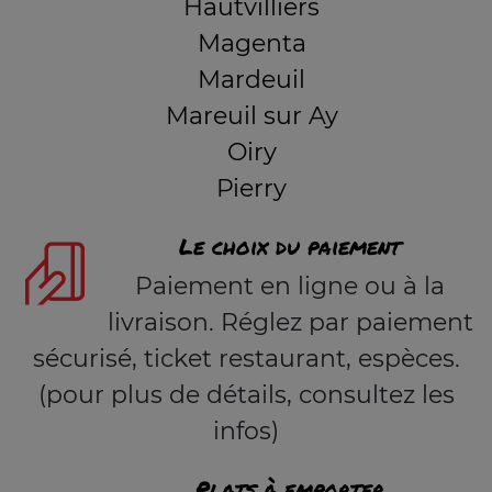
Hautvilliers
Magenta
Mardeuil
Mareuil sur Ay
Oiry
Pierry
Le choix du paiement
Paiement en ligne ou à la
livraison. Réglez par paiement
sécurisé, ticket restaurant, espèces.
(pour plus de détails, consultez les
infos)
Plats à emporter