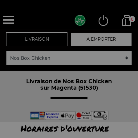
0
LIVRAISON
A EMPORTER
Livraison de Nos Box Chicken
sur Magenta (51530)
Horaires d'ouverture