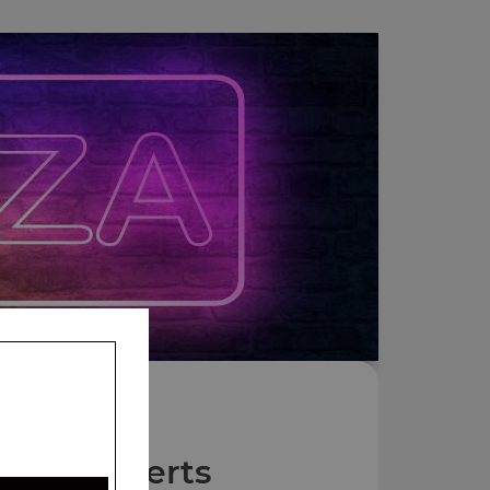
Nos Desserts