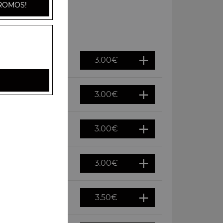
ROMOS!
3.00
€
3.00
€
3.00
€
3.00
€
3.50
€