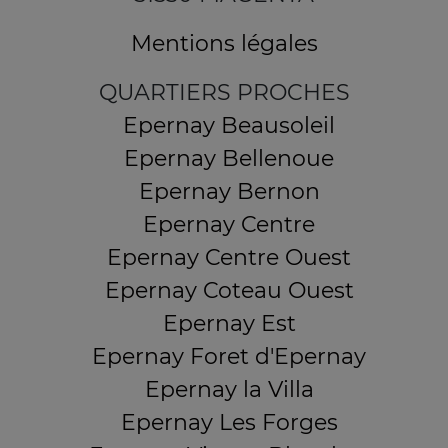
Mentions légales
QUARTIERS PROCHES
Epernay Beausoleil
Epernay Bellenoue
Epernay Bernon
Epernay Centre
Epernay Centre Ouest
Epernay Coteau Ouest
Epernay Est
Epernay Foret d'Epernay
Epernay la Villa
Epernay Les Forges