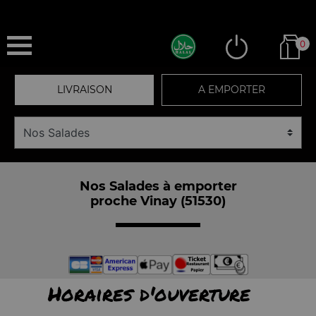
0
LIVRAISON
A EMPORTER
Nos Salades à emporter
proche Vinay (51530)
Horaires d'ouverture