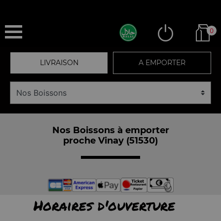
0
LIVRAISON
A EMPORTER
Nos Boissons à emporter
proche Vinay (51530)
Horaires d'ouverture