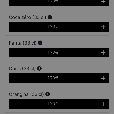
1.70
€
Coca zéro (33 cl)
1.70
€
Fanta (33 cl)
1.70
€
Oasis (33 cl)
1.70
€
Orangina (33 cl)
1.70
€