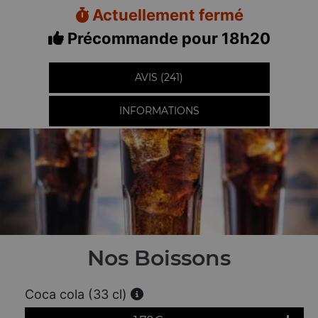
Actuellement fermé
Précommande pour 18h20
AVIS (241)
INFORMATIONS
Nos Boissons
Coca cola (33 cl)