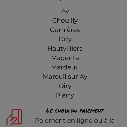
Ay
Chouilly
Cumières
Dizy
Hautvilliers
Magenta
Mardeuil
Mareuil sur Ay
Oiry
Pierry
Le choix du paiement
Paiement en ligne ou à la