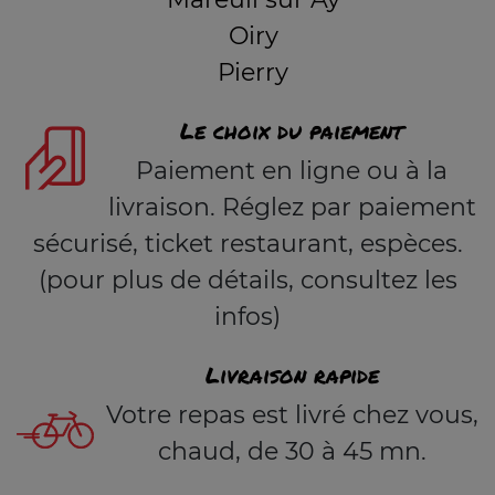
Oiry
Pierry
Le choix du paiement
Paiement en ligne ou à la
livraison. Réglez par paiement
sécurisé, ticket restaurant, espèces.
(pour plus de détails, consultez les
infos)
Livraison rapide
Votre repas est livré chez vous,
chaud, de 30 à 45 mn.