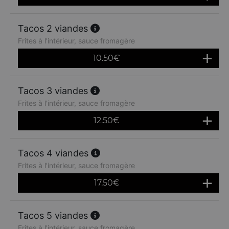
Tacos 2 viandes
Frites à l'intérieur, sauce fromagère
10.50
€
Tacos 3 viandes
Frites à l'intérieur, sauce fromagère
12.50
€
Tacos 4 viandes
Frites à l'intérieur, sauce fromagère
17.50
€
Tacos 5 viandes
Frites à l'intérieur, sauce fromagère