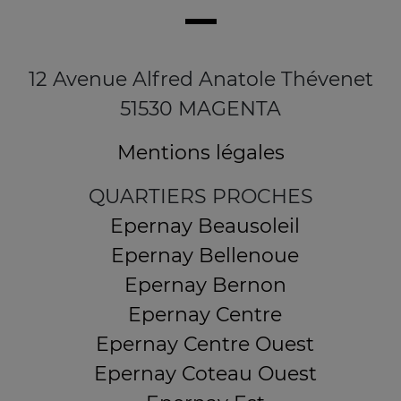
12 Avenue Alfred Anatole Thévenet
51530 MAGENTA
Mentions légales
QUARTIERS PROCHES
Epernay Beausoleil
Epernay Bellenoue
Epernay Bernon
Epernay Centre
Epernay Centre Ouest
Epernay Coteau Ouest