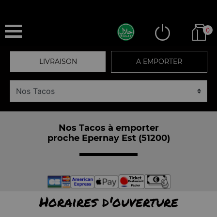
0
LIVRAISON
A EMPORTER
Nos Tacos à emporter
proche Epernay Est (51200)
Horaires d'ouverture