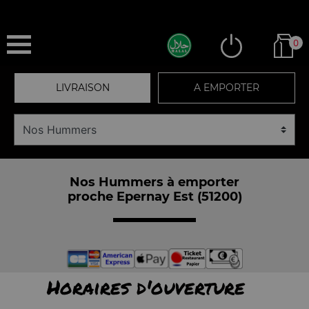
0
LIVRAISON
A EMPORTER
Nos Hummers à emporter
proche Epernay Est (51200)
Horaires d'ouverture