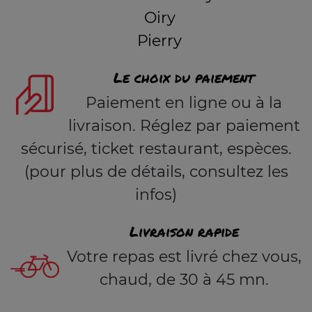
Oiry
Pierry
Le choix du paiement
Paiement en ligne ou à la
livraison. Réglez par paiement
sécurisé, ticket restaurant, espèces.
(pour plus de détails, consultez les
infos)
Livraison rapide
Votre repas est livré chez vous,
chaud, de 30 à 45 mn.