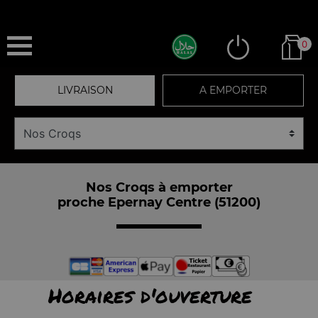
0
LIVRAISON
A EMPORTER
Nos Croqs à emporter
proche Epernay Centre (51200)
Horaires d'ouverture