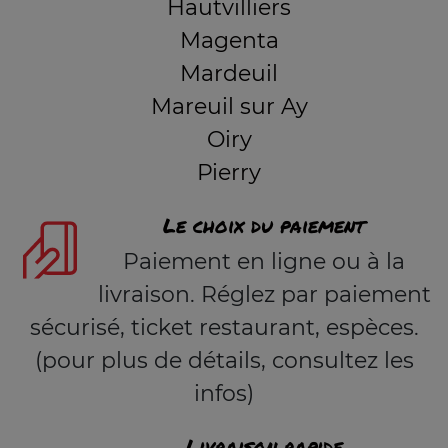
Hautvilliers
Magenta
Mardeuil
Mareuil sur Ay
Oiry
Pierry
Le choix du paiement
Paiement en ligne ou à la
livraison. Réglez par paiement
sécurisé, ticket restaurant, espèces.
(pour plus de détails, consultez les
infos)
Livraison rapide