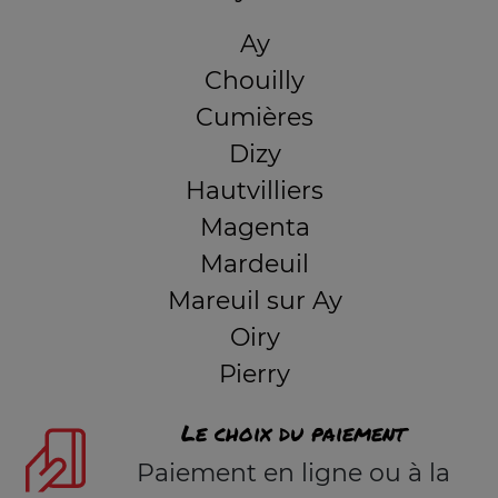
Ay
Chouilly
Cumières
Dizy
Hautvilliers
Magenta
Mardeuil
Mareuil sur Ay
Oiry
Pierry
Le choix du paiement
Paiement en ligne ou à la