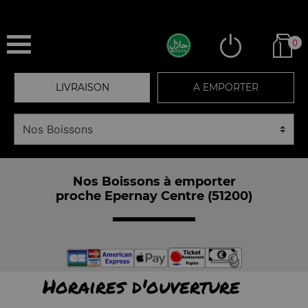
0
LIVRAISON
A EMPORTER
Nos Boissons à emporter
proche Epernay Centre (51200)
Horaires d'ouverture