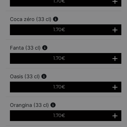
1.70
€
Coca zéro (33 cl)
1.70
€
Fanta (33 cl)
1.70
€
Oasis (33 cl)
1.70
€
Orangina (33 cl)
1.70
€