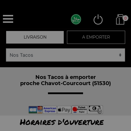
0
LIVRAISON
A EMPORTER
Nos Tacos à emporter
proche Chavot-Courcourt (51530)
Horaires d'ouverture