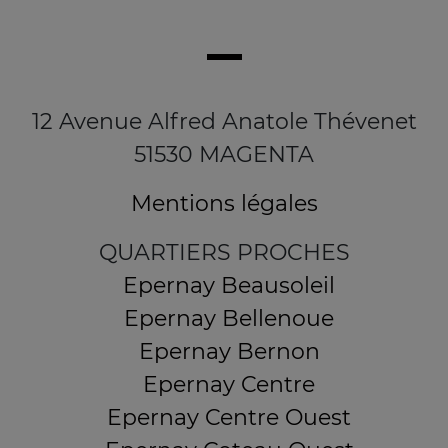
12 Avenue Alfred Anatole Thévenet
51530 MAGENTA
Mentions légales
QUARTIERS PROCHES
Epernay Beausoleil
Epernay Bellenoue
Epernay Bernon
Epernay Centre
Epernay Centre Ouest