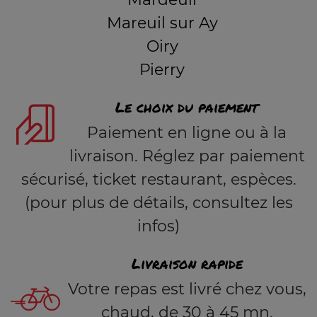
Mareuil sur Ay
Oiry
Pierry
Le choix du paiement
Paiement en ligne ou à la
livraison. Réglez par paiement
sécurisé, ticket restaurant, espèces.
(pour plus de détails, consultez les
infos)
Livraison rapide
Votre repas est livré chez vous,
chaud, de 30 à 45 mn.