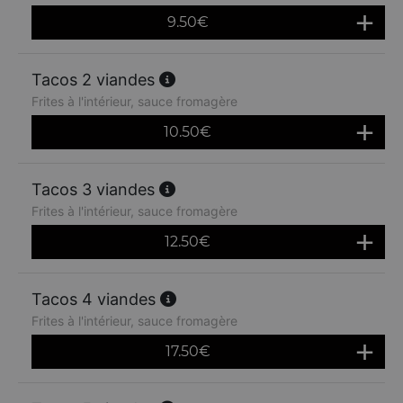
9.50
€
Tacos 2 viandes
Frites à l'intérieur, sauce fromagère
10.50
€
Tacos 3 viandes
Frites à l'intérieur, sauce fromagère
12.50
€
Tacos 4 viandes
Frites à l'intérieur, sauce fromagère
17.50
€