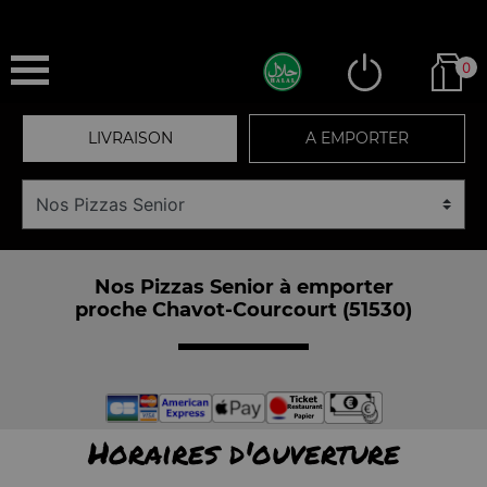
0
LIVRAISON
A EMPORTER
Nos Pizzas Senior à emporter
proche Chavot-Courcourt (51530)
Horaires d'ouverture