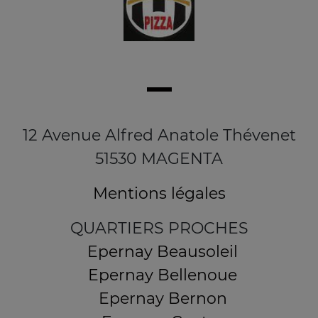
12 Avenue Alfred Anatole Thévenet
51530 MAGENTA
Mentions légales
QUARTIERS PROCHES
Epernay Beausoleil
Epernay Bellenoue
Epernay Bernon