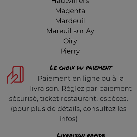
Hautvilliers
Magenta
Mardeuil
Mareuil sur Ay
Oiry
Pierry
Le choix du paiement
Paiement en ligne ou à la
livraison. Réglez par paiement
sécurisé, ticket restaurant, espèces.
(pour plus de détails, consultez les
infos)
Livraison rapide