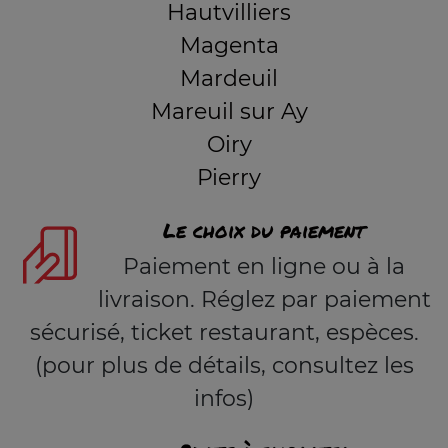
Hautvilliers
Magenta
Mardeuil
Mareuil sur Ay
Oiry
Pierry
Le choix du paiement
Paiement en ligne ou à la
livraison. Réglez par paiement
sécurisé, ticket restaurant, espèces.
(pour plus de détails, consultez les
infos)