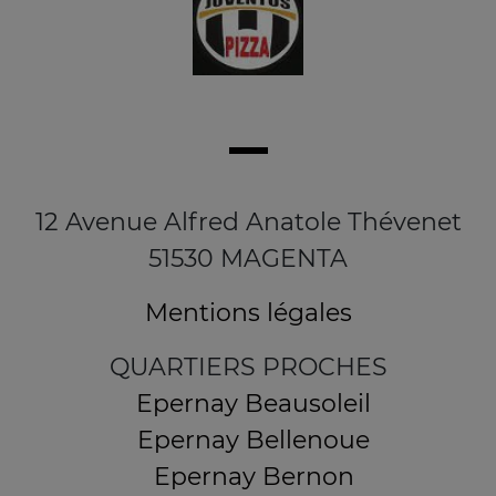
12 Avenue Alfred Anatole Thévenet
51530 MAGENTA
Mentions légales
QUARTIERS PROCHES
Epernay Beausoleil
Epernay Bellenoue
Epernay Bernon