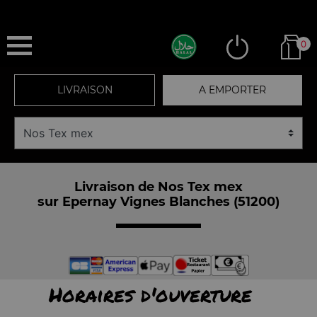
0
LIVRAISON
A EMPORTER
Livraison de Nos Tex mex
sur Epernay Vignes Blanches (51200)
Horaires d'ouverture