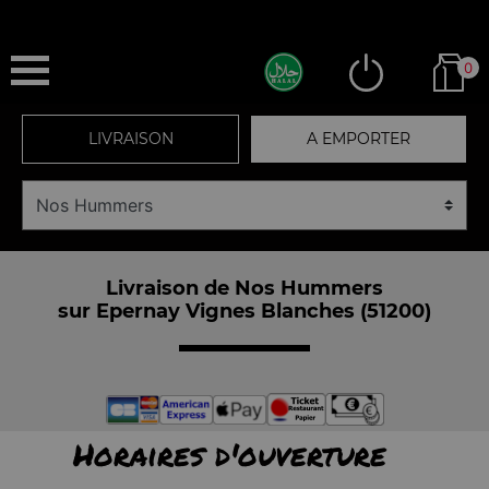
0
LIVRAISON
A EMPORTER
Livraison de Nos Hummers
sur Epernay Vignes Blanches (51200)
Horaires d'ouverture