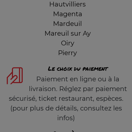
Hautvilliers
Magenta
Mardeuil
Mareuil sur Ay
Oiry
Pierry
Le choix du paiement
Paiement en ligne ou à la
livraison. Réglez par paiement
sécurisé, ticket restaurant, espèces.
(pour plus de détails, consultez les
infos)