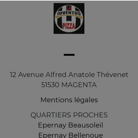
12 Avenue Alfred Anatole Thévenet
51530 MAGENTA
Mentions légales
QUARTIERS PROCHES
Epernay Beausoleil
Epernay Bellenoue