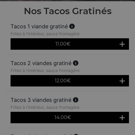
Nos Tacos Gratinés
Tacos 1 viande gratiné
Frites à l'intérieur, sauce fromagère
11.00
€
Tacos 2 viandes gratiné
Frites à l'intérieur, sauce fromagère
12.00
€
Tacos 3 viandes gratiné
Frites à l'intérieur, sauce fromagère
14.00
€