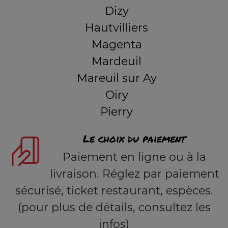
Dizy
Hautvilliers
Magenta
Mardeuil
Mareuil sur Ay
Oiry
Pierry
Le choix du paiement
Paiement en ligne ou à la
livraison. Réglez par paiement
sécurisé, ticket restaurant, espèces.
(pour plus de détails, consultez les
infos)