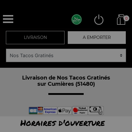
0
LIVRAISON
A EMPORTER
Livraison de Nos Tacos Gratinés
sur Cumières (51480)
Horaires d'ouverture