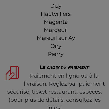
Dizy
Hautvilliers
Magenta
Mardeuil
Mareuil sur Ay
Oiry
Pierry
Le choix du paiement
Paiement en ligne ou à la
livraison. Réglez par paiement
sécurisé, ticket restaurant, espèces.
(pour plus de détails, consultez les
infos)