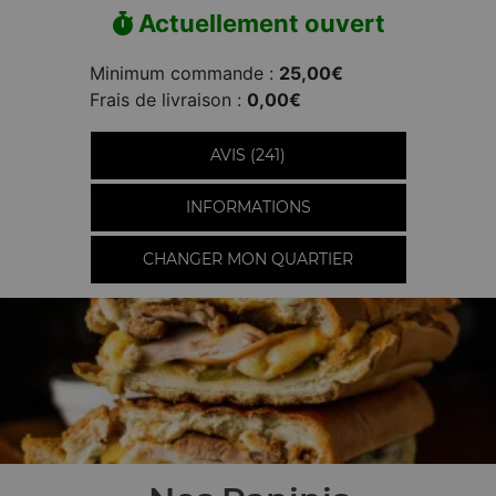
Actuellement ouvert
Minimum commande :
25,00€
Frais de livraison :
0,00€
AVIS (241)
INFORMATIONS
CHANGER MON QUARTIER