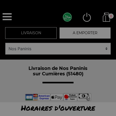
0
LIVRAISON
A EMPORTER
Livraison de Nos Paninis
sur Cumières (51480)
Horaires d'ouverture