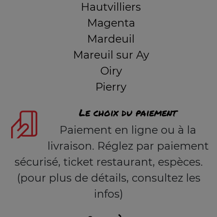
Hautvilliers
Magenta
Mardeuil
Mareuil sur Ay
Oiry
Pierry
Le choix du paiement
Paiement en ligne ou à la
livraison. Réglez par paiement
sécurisé, ticket restaurant, espèces.
(pour plus de détails, consultez les
infos)