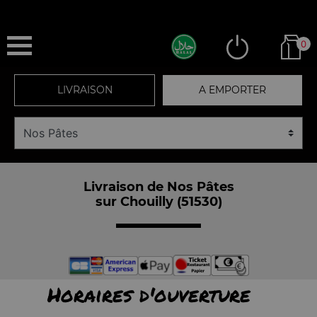
0
LIVRAISON
A EMPORTER
Livraison de Nos Pâtes
sur Chouilly (51530)
Horaires d'ouverture