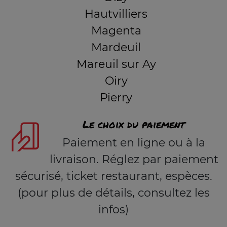
Hautvilliers
Magenta
Mardeuil
Mareuil sur Ay
Oiry
Pierry
Le choix du paiement
Paiement en ligne ou à la
livraison. Réglez par paiement
sécurisé, ticket restaurant, espèces.
(pour plus de détails, consultez les
infos)