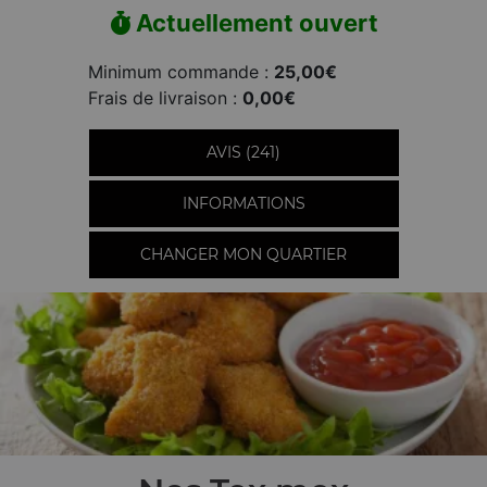
Actuellement ouvert
Minimum commande :
25,00€
Frais de livraison :
0,00€
AVIS (241)
INFORMATIONS
CHANGER MON QUARTIER