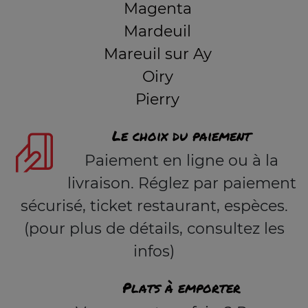
Magenta
Mardeuil
Mareuil sur Ay
Oiry
Pierry
Le choix du paiement
Paiement en ligne ou à la
livraison. Réglez par paiement
sécurisé, ticket restaurant, espèces.
(pour plus de détails, consultez les
infos)
Plats à emporter