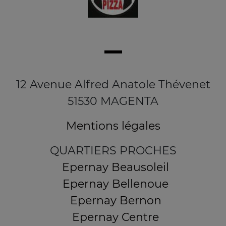
12 Avenue Alfred Anatole Thévenet
51530 MAGENTA
Mentions légales
QUARTIERS PROCHES
Epernay Beausoleil
Epernay Bellenoue
Epernay Bernon
Epernay Centre