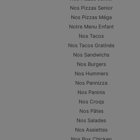
Nos Pizzas Senior
Nos Pizzas Méga
Notre Menu Enfant
Nos Tacos
Nos Tacos Gratinés
Nos Sandwichs
Nos Burgers
Nos Hummers
Nos Pannizza
Nos Paninis
Nos Croqs
Nos Pâtes
Nos Salades
Nos Assiettes
Nos Box Chicken