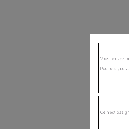
Vous pouvez pr
Pour cela, suive
Ce n'est pas gr