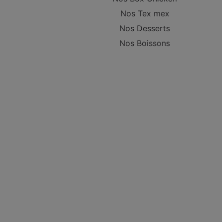
Nos Tex mex
Nos Desserts
Nos Boissons