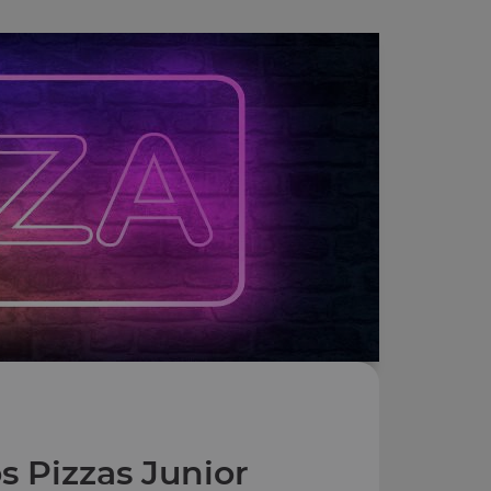
s Pizzas Junior