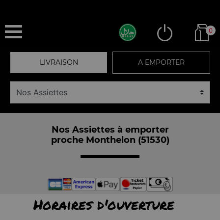
0
LIVRAISON
A EMPORTER
Nos Assiettes à emporter
proche Monthelon (51530)
Horaires d'ouverture