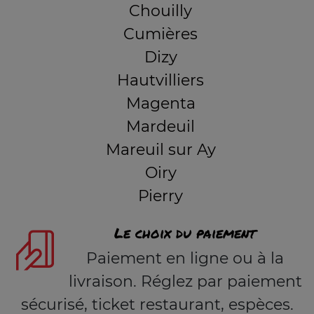
Chouilly
Cumières
Dizy
Hautvilliers
Magenta
Mardeuil
Mareuil sur Ay
Oiry
Pierry
Le choix du paiement
Paiement en ligne ou à la
livraison. Réglez par paiement
sécurisé, ticket restaurant, espèces.