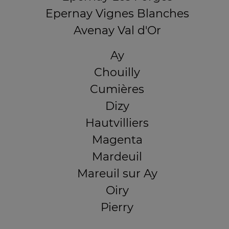
Epernay Vignes Blanches
Avenay Val d'Or
Ay
Chouilly
Cumières
Dizy
Hautvilliers
Magenta
Mardeuil
Mareuil sur Ay
Oiry
Pierry