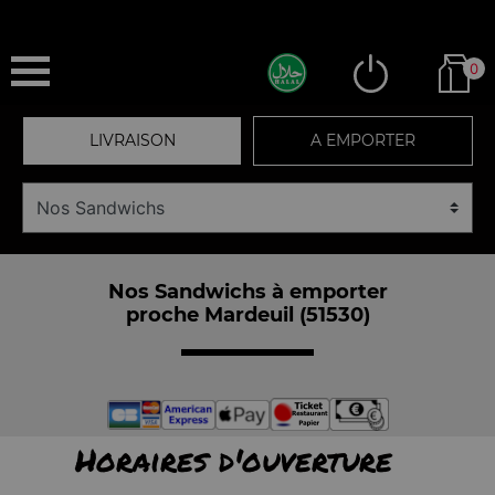
0
LIVRAISON
A EMPORTER
Nos Sandwichs à emporter
proche Mardeuil (51530)
Horaires d'ouverture