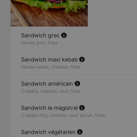
Sandwich grec
Viande grec, frites
Sandwich maxi kebab
Viande kebab, cheddar, frites
Sandwich américain
2 steaks, cheddar, oeuf, frites
Sandwich le magistral
2 steaks 45g, cheddar, oeuf, bacon, frites
Sandwich végétarien