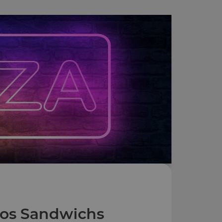
os Sandwichs