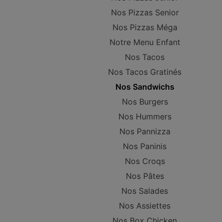
Nos Pizzas Senior
Nos Pizzas Méga
Notre Menu Enfant
Nos Tacos
Nos Tacos Gratinés
Nos Sandwichs
Nos Burgers
Nos Hummers
Nos Pannizza
Nos Paninis
Nos Croqs
Nos Pâtes
Nos Salades
Nos Assiettes
Nos Box Chicken