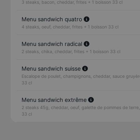
3 steaks, bacon, cheddar, frites + 1 boisson 33 cl
Menu sandwich quatro
4 steaks, oeuf, cheddar, frites + 1 boisson 33 cl
Menu sandwich radical
2 steaks, chika, cheddar, frites + 1 boisson 33 cl
Menu sandwich suisse
Escalope de poulet, champignons, cheddar, sauce gruyère,
33 cl
Menu sandwich extrême
2 steaks 45g, cheddar, oeuf, galette de pommes de terre, 
33 cl