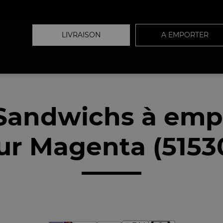
LIVRAISON
A EMPORTER
Sandwichs à emp
ur Magenta (5153