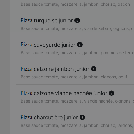
Base sauce tomate, mozzarella, jambon, chorizo, bacon
turquoise junior
Base sauce tomate, mozzarella, viande kebab, oignons, ol
savoyarde junior
Base sauce tomate, mozzarella, jambon, pommes de terre
calzone jambon junior
Base sauce tomate, mozzarella, jambon, oignons, oeuf
calzone viande hachée junior
Base sauce tomate, mozzarella, viande hachée, oignons, 
charcutière junior
Base sauce tomate, mozzarella, jambon, chorizo, lardons