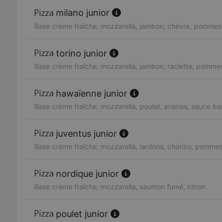
milano junior
Base crème fraîche, mozzarella, jambon, chèvre, pommes 
torino junior
Base crème fraîche, mozzarella, jambon, raclette, pommes
hawaïenne junior
Base crème fraîche, mozzarella, poulet, ananas, sauce b
juventus junior
Base crème fraîche, mozzarella, lardons, chorizo, pommes
nordique junior
Base crème fraîche, mozzarella, saumon fumé, citron
poulet junior