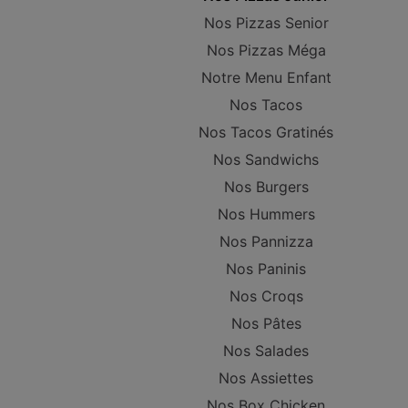
Nos Pizzas Senior
Nos Pizzas Méga
Notre Menu Enfant
Nos Tacos
Nos Tacos Gratinés
Nos Sandwichs
Nos Burgers
Nos Hummers
Nos Pannizza
Nos Paninis
Nos Croqs
Nos Pâtes
Nos Salades
Nos Assiettes
Nos Box Chicken