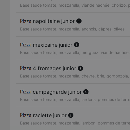
Base sauce tomate, mozzarella, viande hachée, chorizo, p
napolitaine junior
Base sauce tomate, mozzarella, anchois, câpres, olives
mexicaine junior
Base sauce tomate, mozzarella, merguez, viande hachée, 
4 fromages junior
Base sauce tomate, mozzarella, chèvre, brie, gorgonzol
campagnarde junior
Base sauce tomate, mozzarella, lardons, pommes de terre,
raclette junior
Base sauce tomate, mozzarella, jambon, pommes de terre,