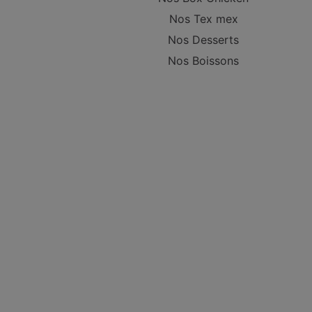
Nos Tex mex
Nos Desserts
Nos Boissons