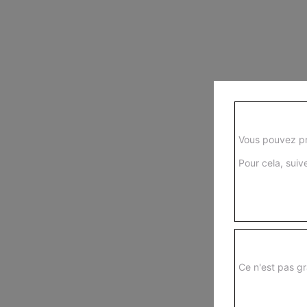
Vous pouvez pr
Pour cela, suive
Ce n'est pas gr