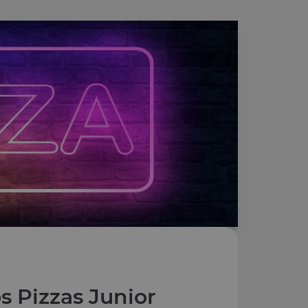
s Pizzas Junior