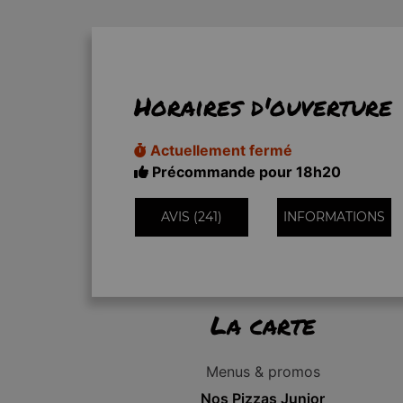
Horaires d'ouverture
Actuellement fermé
Précommande pour 18h20
AVIS (241)
INFORMATIONS
La carte
Menus & promos
Nos Pizzas Junior