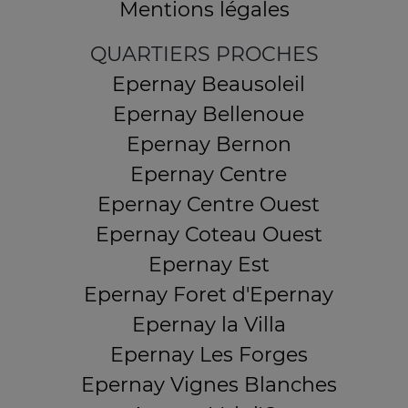
Mentions légales
QUARTIERS PROCHES
Epernay Beausoleil
Epernay Bellenoue
Epernay Bernon
Epernay Centre
Epernay Centre Ouest
Epernay Coteau Ouest
Epernay Est
Epernay Foret d'Epernay
Epernay la Villa
Epernay Les Forges
Epernay Vignes Blanches