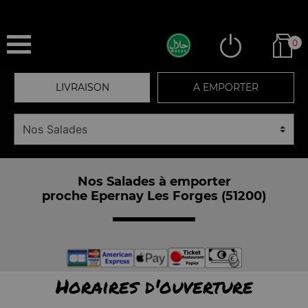
0
LIVRAISON
A EMPORTER
Nos Salades à emporter
proche Epernay Les Forges (51200)
Horaires d'ouverture