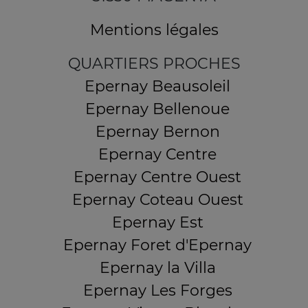
Mentions légales
QUARTIERS PROCHES
Epernay Beausoleil
Epernay Bellenoue
Epernay Bernon
Epernay Centre
Epernay Centre Ouest
Epernay Coteau Ouest
Epernay Est
Epernay Foret d'Epernay
Epernay la Villa
Epernay Les Forges