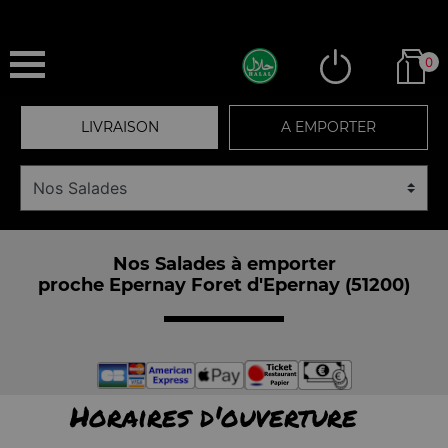
0
LIVRAISON
A EMPORTER
Nos Salades à emporter
proche Epernay Foret d'Epernay (51200)
Horaires d'ouverture