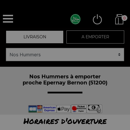
0
LIVRAISON
A EMPORTER
Nos Hummers à emporter
proche Epernay Bernon (51200)
Horaires d'ouverture