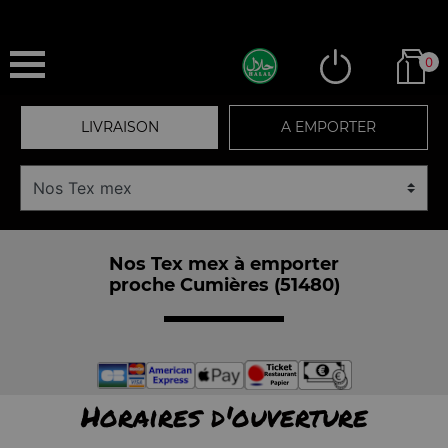
0
LIVRAISON
A EMPORTER
Nos Tex mex à emporter
proche Cumières (51480)
Horaires d'ouverture