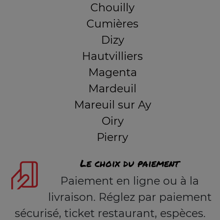
Chouilly
Cumières
Dizy
Hautvilliers
Magenta
Mardeuil
Mareuil sur Ay
Oiry
Pierry
Le choix du paiement
Paiement en ligne ou à la
livraison. Réglez par paiement
sécurisé, ticket restaurant, espèces.