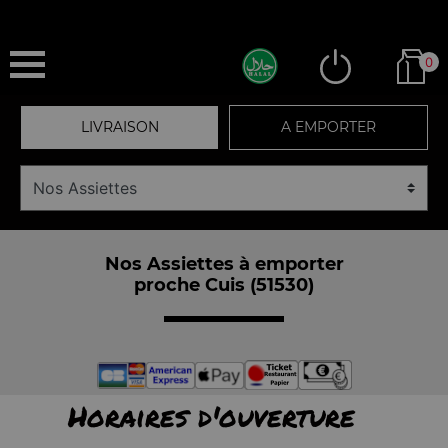
0
LIVRAISON
A EMPORTER
Nos Assiettes à emporter
proche Cuis (51530)
Horaires d'ouverture