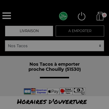
0
LIVRAISON
A EMPORTER
Nos Tacos à emporter
proche Chouilly (51530)
Horaires d'ouverture