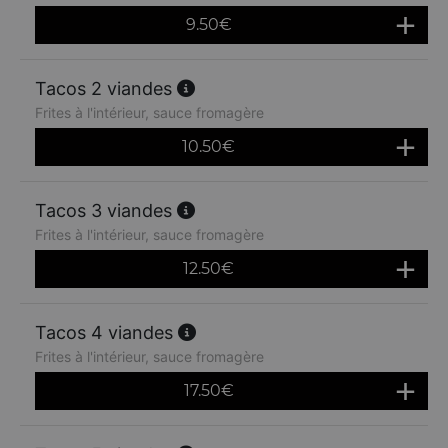
9.50
€
Tacos 2 viandes
Frites à l'intérieur, sauce fromagère
10.50
€
Tacos 3 viandes
Frites à l'intérieur, sauce fromagère
12.50
€
Tacos 4 viandes
Frites à l'intérieur, sauce fromagère
17.50
€