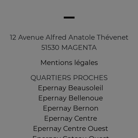
12 Avenue Alfred Anatole Thévenet
51530 MAGENTA
Mentions légales
QUARTIERS PROCHES
Epernay Beausoleil
Epernay Bellenoue
Epernay Bernon
Epernay Centre
Epernay Centre Ouest