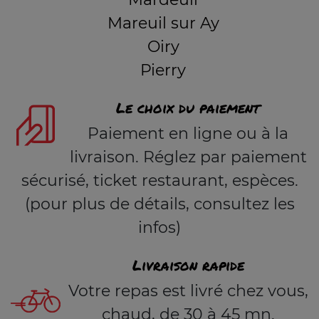
Mareuil sur Ay
Oiry
Pierry
Le choix du paiement
Paiement en ligne ou à la
livraison. Réglez par paiement
sécurisé, ticket restaurant, espèces.
(pour plus de détails, consultez les
infos)
Livraison rapide
Votre repas est livré chez vous,
chaud, de 30 à 45 mn.