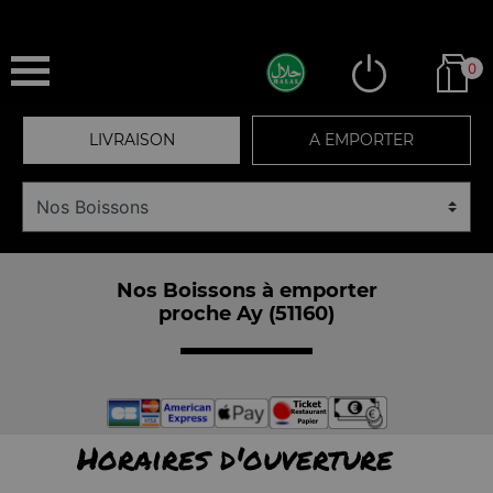
0
LIVRAISON
A EMPORTER
Nos Boissons à emporter
proche Ay (51160)
Horaires d'ouverture