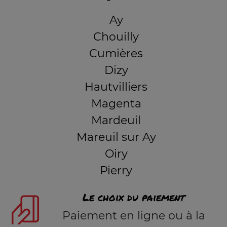
Ay
Chouilly
Cumières
Dizy
Hautvilliers
Magenta
Mardeuil
Mareuil sur Ay
Oiry
Pierry
Le choix du paiement
Paiement en ligne ou à la