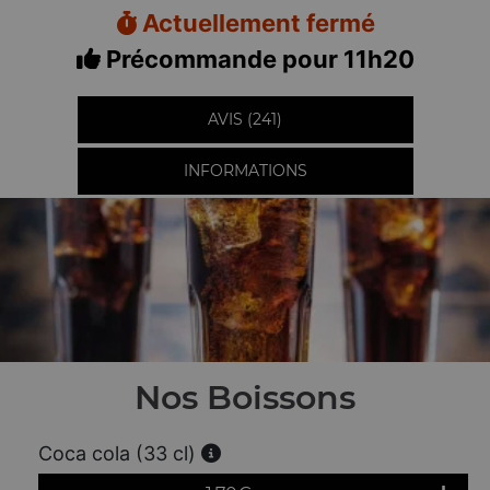
Actuellement fermé
Précommande pour 11h20
AVIS (241)
INFORMATIONS
Nos Boissons
Coca cola (33 cl)