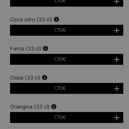
1.70
€
Coca zéro (33 cl)
1.70
€
Fanta (33 cl)
1.70
€
Oasis (33 cl)
1.70
€
Orangina (33 cl)
1.70
€