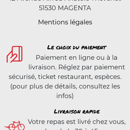
51530 MAGENTA
Mentions légales
Le choix du paiement
Paiement en ligne ou à la
livraison. Réglez par paiement
sécurisé, ticket restaurant, espèces.
(pour plus de détails, consultez les
infos)
Livraison rapide
Votre repas est livré chez vous,