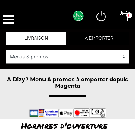
0
LIVRAISON
A EMPORTER
A Dizy? Menu & promos à emporter depuis
Magenta
Horaires d'ouverture