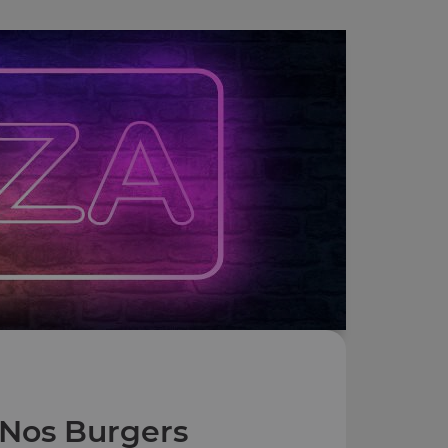
Nos Burgers