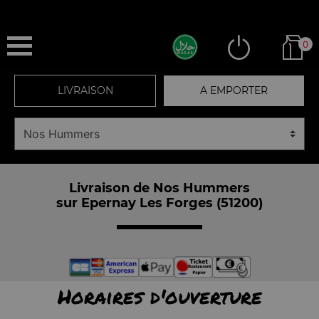
0
LIVRAISON
A EMPORTER
Livraison de Nos Hummers
sur Epernay Les Forges (51200)
Horaires d'ouverture