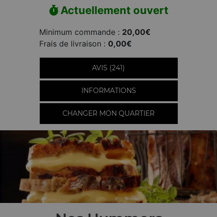
Actuellement ouvert
Minimum commande :
20,00€
Frais de livraison :
0,00€
AVIS (241)
INFORMATIONS
CHANGER MON QUARTIER