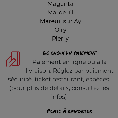
Magenta
Mardeuil
Mareuil sur Ay
Oiry
Pierry
Le choix du paiement
Paiement en ligne ou à la
livraison. Réglez par paiement
sécurisé, ticket restaurant, espèces.
(pour plus de détails, consultez les
infos)
Plats à emporter