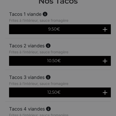
Nos Tacos
Tacos 1 viande
Frites à l'intérieur, sauce fromagère
9.50
€
Tacos 2 viandes
Frites à l'intérieur, sauce fromagère
10.50
€
Tacos 3 viandes
Frites à l'intérieur, sauce fromagère
12.50
€
Tacos 4 viandes
Frites à l'intérieur, sauce fromagère