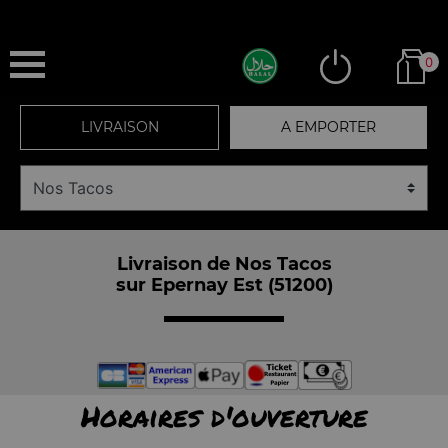
0
LIVRAISON
A EMPORTER
Livraison de Nos Tacos
sur Epernay Est (51200)
Horaires d'ouverture