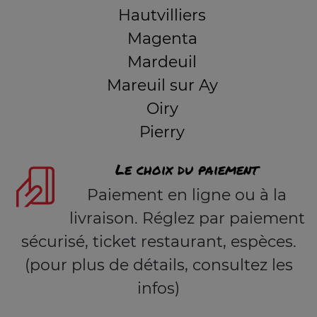
Hautvilliers
Magenta
Mardeuil
Mareuil sur Ay
Oiry
Pierry
Le choix du paiement
Paiement en ligne ou à la
livraison. Réglez par paiement
sécurisé, ticket restaurant, espèces.
(pour plus de détails, consultez les
infos)