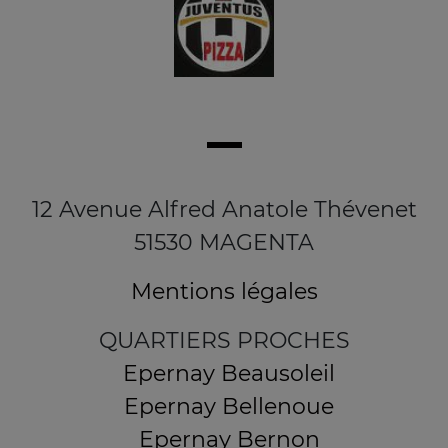
12 Avenue Alfred Anatole Thévenet
51530 MAGENTA
Mentions légales
QUARTIERS PROCHES
Epernay Beausoleil
Epernay Bellenoue
Epernay Bernon