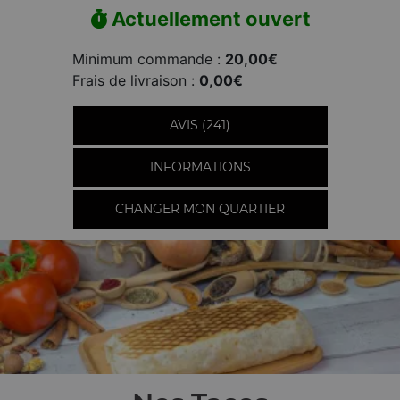
Actuellement ouvert
Minimum commande :
20,00€
Frais de livraison :
0,00€
AVIS (241)
INFORMATIONS
CHANGER MON QUARTIER