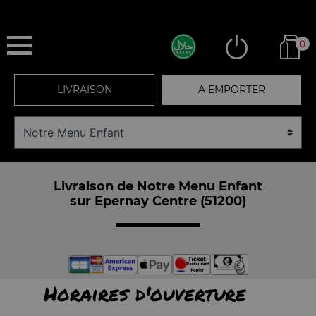
0
LIVRAISON
A EMPORTER
Livraison de Notre Menu Enfant
sur Epernay Centre (51200)
Horaires d'ouverture