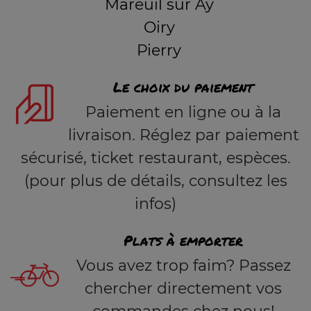
Mareuil sur Ay
Oiry
Pierry
Le choix du paiement
Paiement en ligne ou à la
livraison. Réglez par paiement
sécurisé, ticket restaurant, espèces.
(pour plus de détails, consultez les
infos)
Plats à emporter
Vous avez trop faim? Passez
chercher directement vos