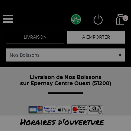
0
LIVRAISON
A EMPORTER
Livraison de Nos Boissons
sur Epernay Centre Ouest (51200)
Horaires d'ouverture