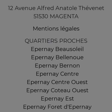
12 Avenue Alfred Anatole Thévenet
51530 MAGENTA
Mentions légales
QUARTIERS PROCHES
Epernay Beausoleil
Epernay Bellenoue
Epernay Bernon
Epernay Centre
Epernay Centre Ouest
Epernay Coteau Ouest
Epernay Est
Epernay Foret d'Epernay