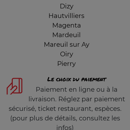
Dizy
Hautvilliers
Magenta
Mardeuil
Mareuil sur Ay
Oiry
Pierry
Le choix du paiement
Paiement en ligne ou à la
livraison. Réglez par paiement
sécurisé, ticket restaurant, espèces.
(pour plus de détails, consultez les
infos)