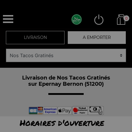
0
LIVRAISON
A EMPORTER
Livraison de Nos Tacos Gratinés
sur Epernay Bernon (51200)
Horaires d'ouverture