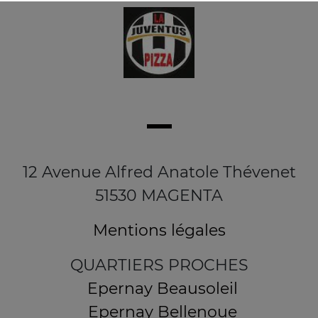
12 Avenue Alfred Anatole Thévenet
51530 MAGENTA
Mentions légales
QUARTIERS PROCHES
Epernay Beausoleil
Epernay Bellenoue