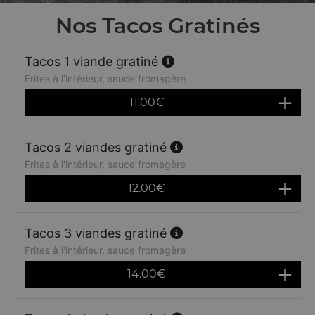
Nos Tacos Gratinés
Tacos 1 viande gratiné
Frites à l'intérieur, sauce fromagère
11.00
€
Tacos 2 viandes gratiné
Frites à l'intérieur, sauce fromagère
12.00
€
Tacos 3 viandes gratiné
Frites à l'intérieur, sauce fromagère
14.00
€