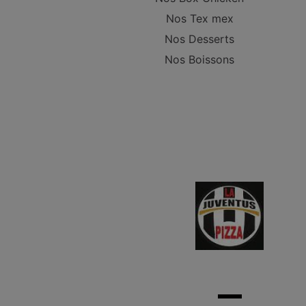
Nos Tex mex
Nos Desserts
Nos Boissons